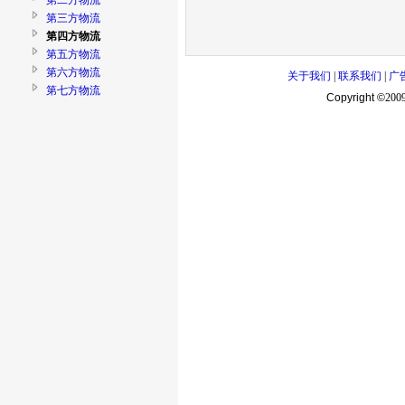
第二方物流
第三方物流
第四方物流
第五方物流
第六方物流
关于我们
|
联系我们
|
广
第七方物流
Copyright ©
200